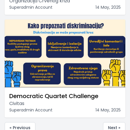
Organizacija Crvenog križa
Superadmin Account
14 May, 2025
Democratic Quartet Challenge
Civitas
Superadmin Account
14 May, 2025
« Previous
Next »