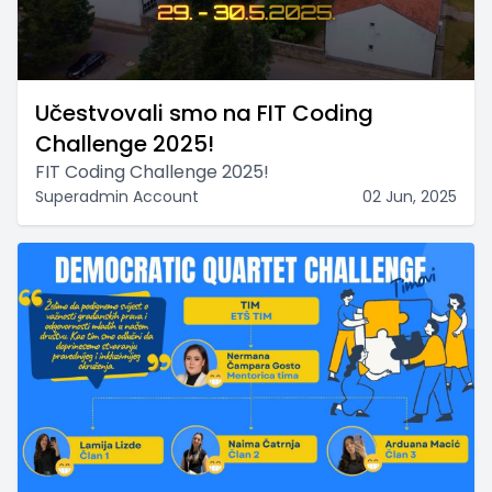
Učestvovali smo na FIT Coding
Challenge 2025!
FIT Coding Challenge 2025!
Superadmin Account
02 Jun, 2025