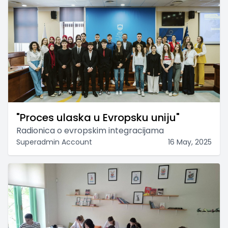
"Proces ulaska u Evropsku uniju"
Radionica o evropskim integracijama
Superadmin Account
16 May, 2025