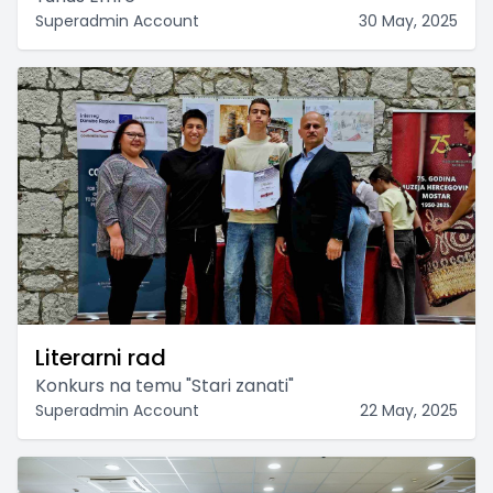
Superadmin Account
30 May, 2025
Literarni rad
Konkurs na temu "Stari zanati"
Superadmin Account
22 May, 2025