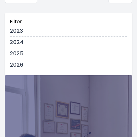
Filter
2023
2024
2025
2026