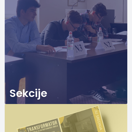
Sekcije