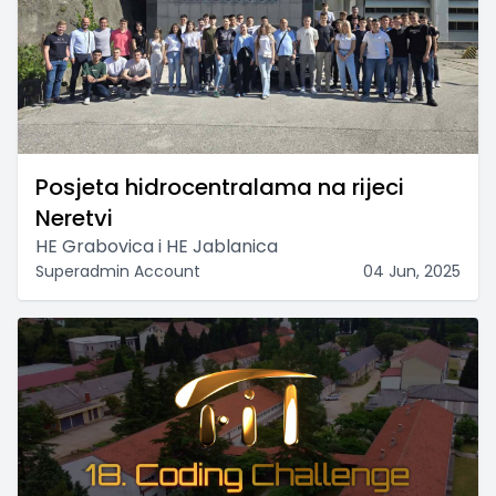
Posjeta hidrocentralama na rijeci
Neretvi
HE Grabovica i HE Jablanica
Superadmin Account
04 Jun, 2025