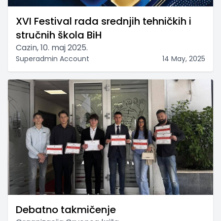
XVI Festival rada srednjih tehničkih i
stručnih škola BiH
Cazin, 10. maj 2025.
Superadmin Account
14 May, 2025
Debatno takmičenje