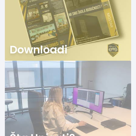
Downloadi