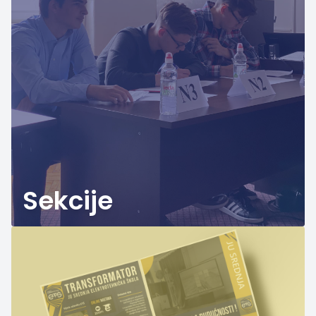
Sekcije