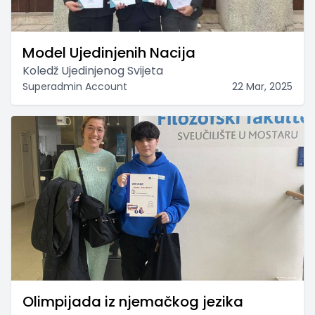
Model Ujedinjenih Nacija
Koledž Ujedinjenog Svijeta
Superadmin Account
22 Mar, 2025
Olimpijada iz njemačkog jezika