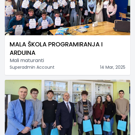
MALA ŠKOLA PROGRAMIRANJA I
ARDUINA
Mali maturanti
Superadmin Account
14 Mar, 2025