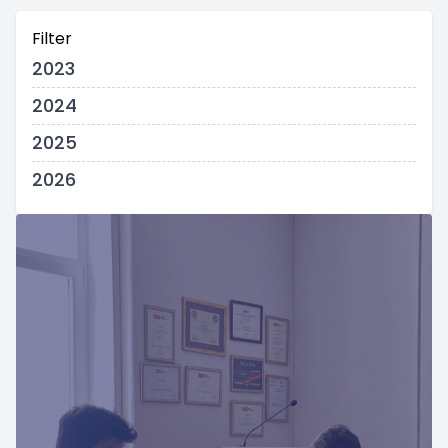
Filter
2023
2024
2025
2026