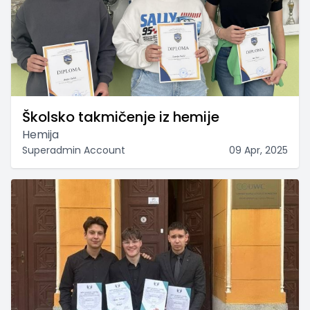
Školsko takmičenje iz hemije
Hemija
Superadmin Account
09 Apr, 2025