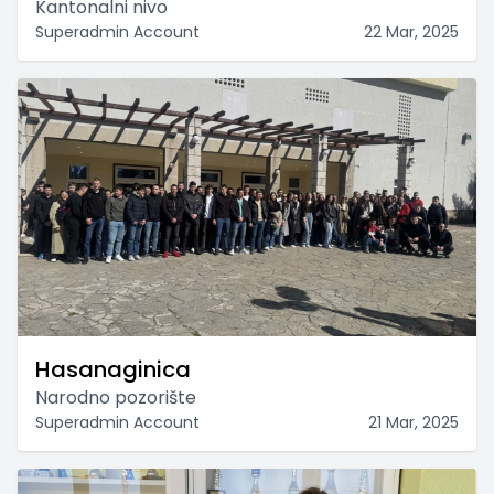
Kantonalni nivo
Superadmin Account
22 Mar, 2025
Hasanaginica
Narodno pozorište
Superadmin Account
21 Mar, 2025