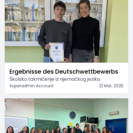
Ergebnisse des Deutschwettbewerbs
Školsko takmičenje iz njemačkog jezika
Superadmin Account
21 Mar, 2025