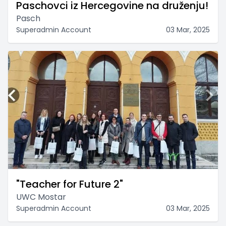
Paschovci iz Hercegovine na druženju!
Pasch
Superadmin Account
03 Mar, 2025
"Teacher for Future 2"
UWC Mostar
Superadmin Account
03 Mar, 2025