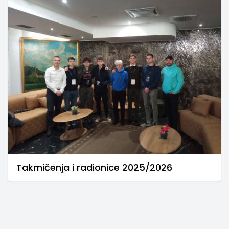
Takmičenja i radionice 2025/2026