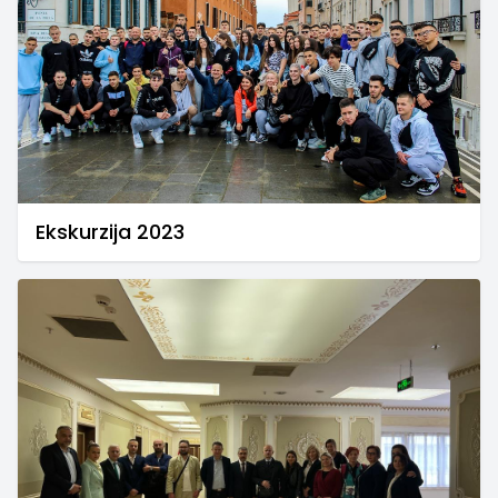
Ekskurzija 2023