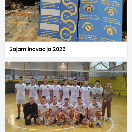
Sajam inovacija 2026