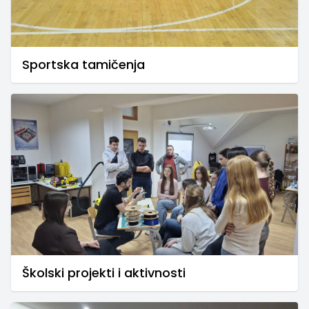
Sportska tamičenja
Školski projekti i aktivnosti