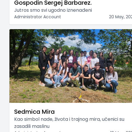
Gospodin Sergej Barbarez.
Jutros smo svi ugodno iznenađeni
Administrator Account
20 May, 20
Sedmica Mira
Kao simbol nade, života i trajnog mira, učenici su
zasadili maslinu