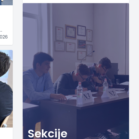
2026
Sekcije