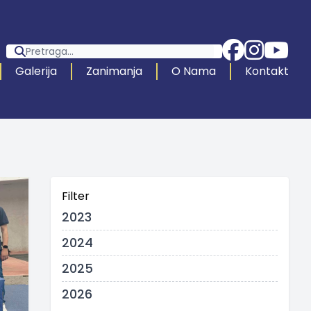
Galerija
Zanimanja
O Nama
Kontakt
Filter
2023
2024
2025
2026