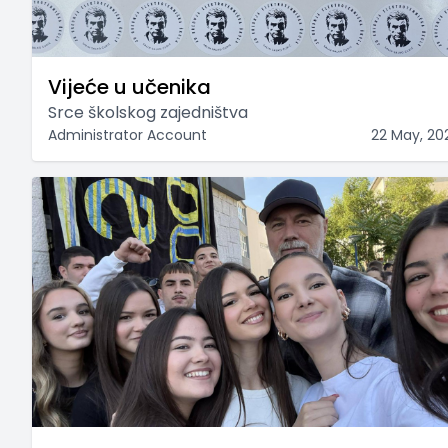
Vijeće u učenika
Srce školskog zajedništva
Administrator Account
22 May, 20