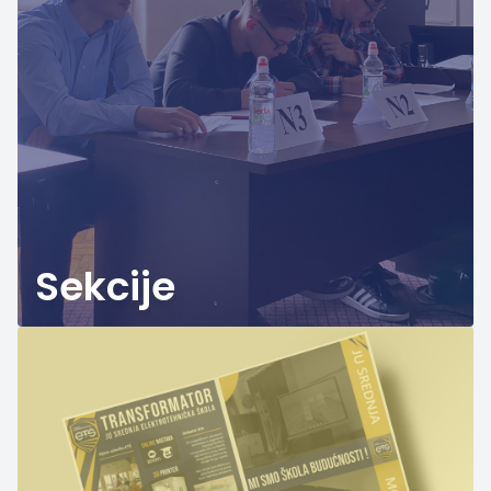
Sekcije