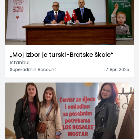
„Moj izbor je turski-Bratske škole“
Istanbul
Superadmin Account
17 Apr, 2025