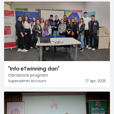
"Info eTwinning dan"
Obrazovni program
Superadmin Account
17 Apr, 2025