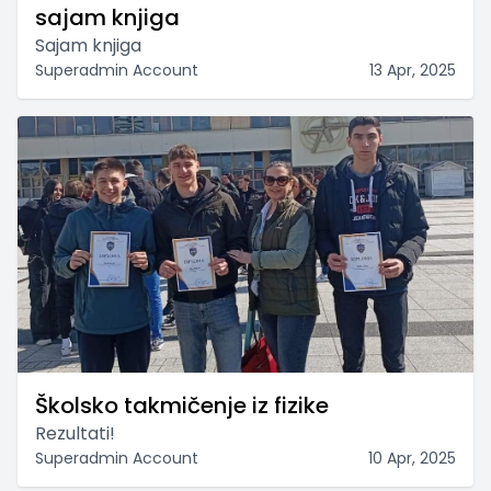
sajam knjiga
Sajam knjiga
Superadmin Account
13 Apr, 2025
Školsko takmičenje iz fizike
Rezultati!
Superadmin Account
10 Apr, 2025