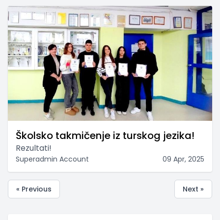
Školsko takmičenje iz turskog jezika!
Rezultati!
Superadmin Account
09 Apr, 2025
« Previous
Next »