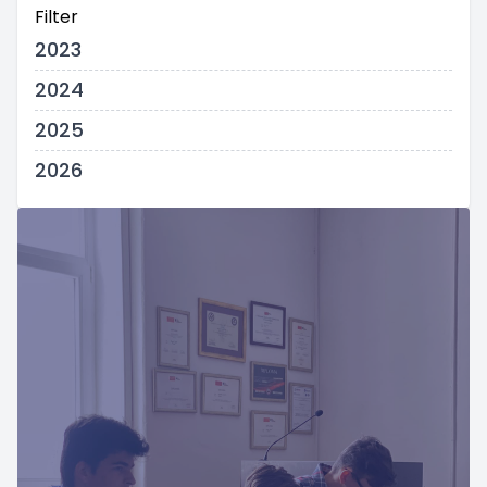
Filter
2023
2024
2025
2026