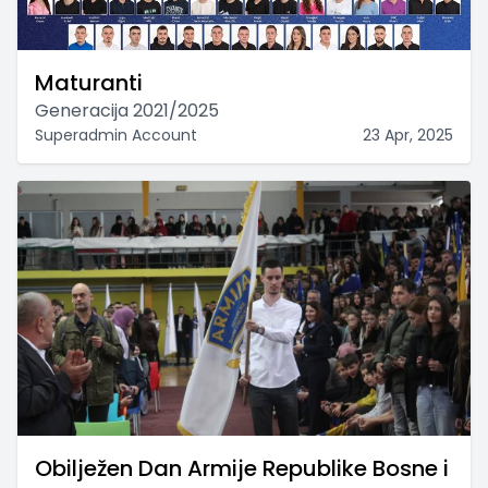
Maturanti
Generacija 2021/2025
Superadmin Account
23 Apr, 2025
Obilježen Dan Armije Republike Bosne i