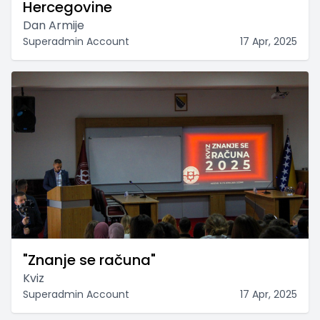
Hercegovine
Dan Armije
Superadmin Account
17 Apr, 2025
"Znanje se računa"
Kviz
Superadmin Account
17 Apr, 2025