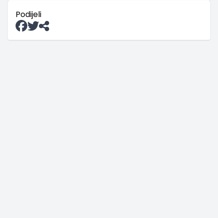
Podijeli