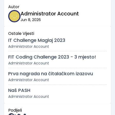
Autor
Administrator Account
Jun 8, 2026
Ostale Vijesti
IT Challenge Maglaj 2023
Administrator Account
FIT Coding Challenge 2023 - 3 mjesto!
Administrator Account
Prva nagrada na čitalačkom izazovu
Administrator Account
Naš PASH
Administrator Account
Podijeli