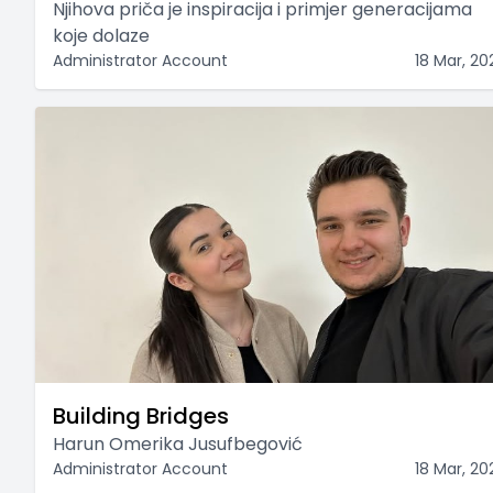
Njihova priča je inspiracija i primjer generacijama
koje dolaze
Administrator Account
18 Mar, 20
Building Bridges
Harun Omerika Jusufbegović
Administrator Account
18 Mar, 20