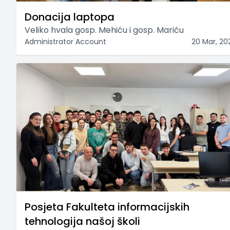
Donacija laptopa
Veliko hvala gosp. Mehiću i gosp. Mariću
Administrator Account
20 Mar, 20
Posjeta Fakulteta informacijskih
tehnologija našoj školi