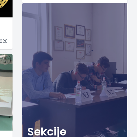
2026
Sekcije