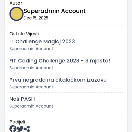
Autor
Superadmin Account
Dec 15, 2025
Ostale Vijesti
IT Challenge Maglaj 2023
Superadmin Account
FIT Coding Challenge 2023 - 3 mjesto!
Superadmin Account
Prva nagrada na čitalačkom izazovu
Superadmin Account
Naš PASH
Superadmin Account
Podijeli