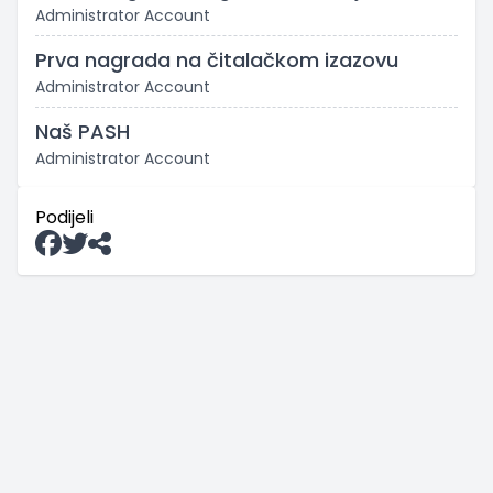
Administrator Account
Prva nagrada na čitalačkom izazovu
Administrator Account
Naš PASH
Administrator Account
Podijeli