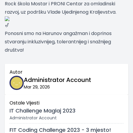
Rock škola Mostar i PRONI Centar za omladinski
razvoj, uz podršku Vlade Ujedinjenog Kraljevstva.
Ponosni smo na Harunov angažman i doprinos
stvaranju inkluzivnijeg, tolerantnijeg i snažnijeg
društva!
Autor
Administrator Account
Mar 29, 2026
Ostale Vijesti
IT Challenge Maglaj 2023
Administrator Account
FIT Coding Challenge 2023 - 3 mjesto!