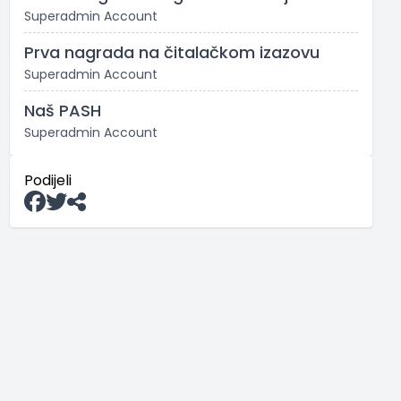
Superadmin Account
Prva nagrada na čitalačkom izazovu
Superadmin Account
Naš PASH
Superadmin Account
Podijeli