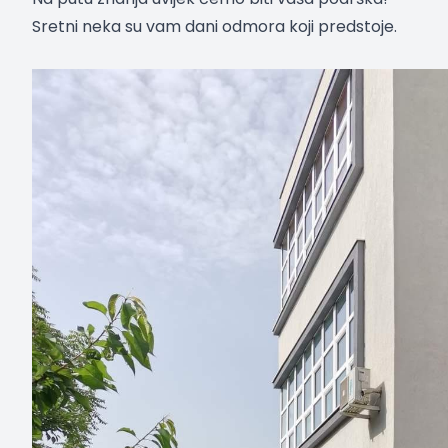
Sretni neka su vam dani odmora koji predstoje.