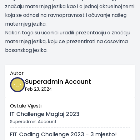
značaju maternjeg jezika kao i o jednoj aktuelnoj temi
koja se odnosi na ravnopravnost i očuvanje našeg
maternjeg jezika.
Nakon toga su učenici uradili prezentaciju o značaju
maternjeg jezika, koju ce prezentirati na časovima
bosanskog jezika.
Autor
Superadmin Account
Feb 23, 2024
Ostale Vijesti
IT Challenge Maglaj 2023
Superadmin Account
FIT Coding Challenge 2023 - 3 mjesto!