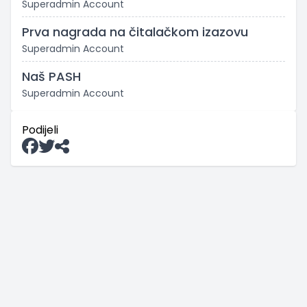
Superadmin Account
Prva nagrada na čitalačkom izazovu
Superadmin Account
Naš PASH
Superadmin Account
Podijeli