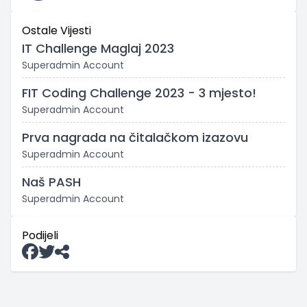
Ostale Vijesti
IT Challenge Maglaj 2023
Superadmin Account
FIT Coding Challenge 2023 - 3 mjesto!
Superadmin Account
Prva nagrada na čitalačkom izazovu
Superadmin Account
Naš PASH
Superadmin Account
Podijeli