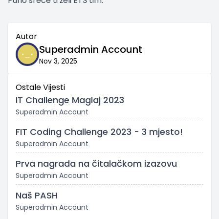
Puno sreće ti želi ETŠ tim.
Autor
Superadmin Account
Nov 3, 2025
Ostale Vijesti
IT Challenge Maglaj 2023
Superadmin Account
FIT Coding Challenge 2023 - 3 mjesto!
Superadmin Account
Prva nagrada na čitalačkom izazovu
Superadmin Account
Naš PASH
Superadmin Account