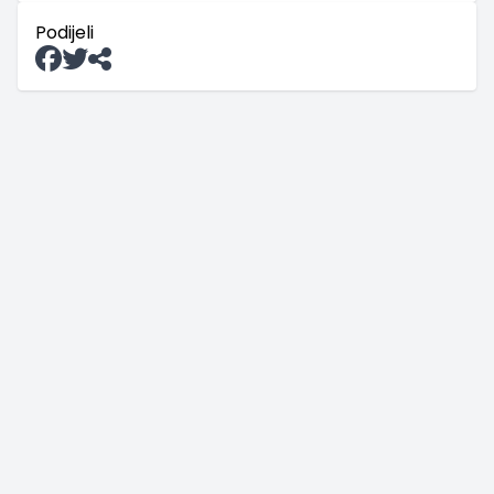
Podijeli