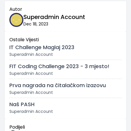
Autor
Superadmin Account
Dec 18, 2023
Ostale Vijesti
IT Challenge Maglaj 2023
Superadmin Account
FIT Coding Challenge 2023 - 3 mjesto!
Superadmin Account
Prva nagrada na čitalačkom izazovu
Superadmin Account
Naš PASH
Superadmin Account
Podijeli