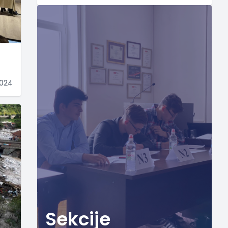
2024
Sekcije