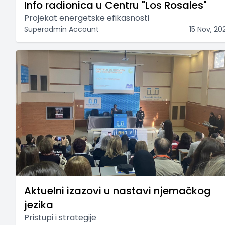
Info radionica u Centru "Los Rosales"
Projekat energetske efikasnosti
Superadmin Account
15 Nov, 20
Aktuelni izazovi u nastavi njemačkog
jezika
Pristupi i strategije