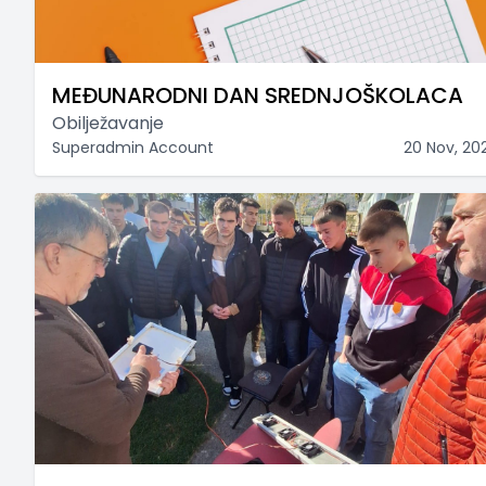
MEĐUNARODNI DAN SREDNJOŠKOLACA
Obilježavanje
Superadmin Account
20 Nov, 20