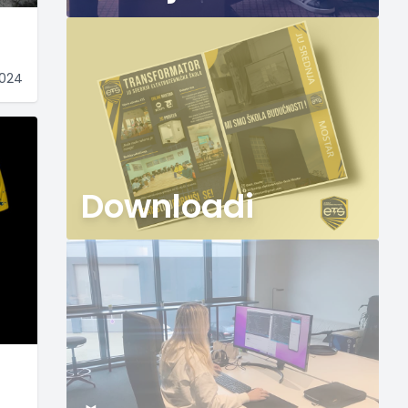
2024
Downloadi