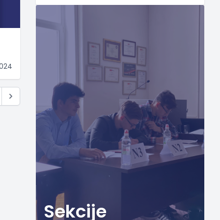
2024
Sekcije