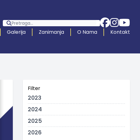
Galerija
Zanimanja
O Nama
Kontakt
Filter
2023
2024
2025
2026