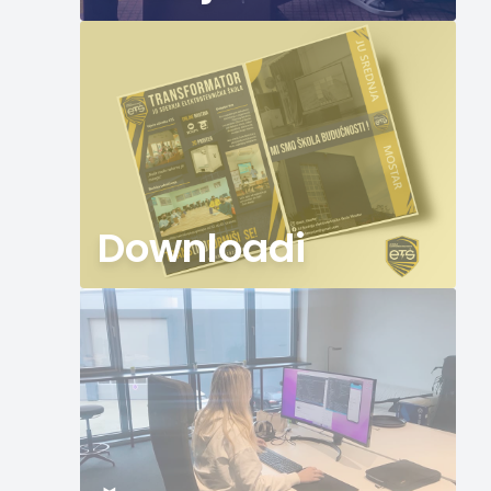
Downloadi